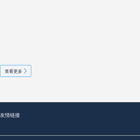
查看更多
友情链接