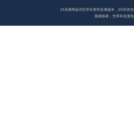
24直播网提供世界杯赛程直播服务，2026
脑都能看，世界杯直播免