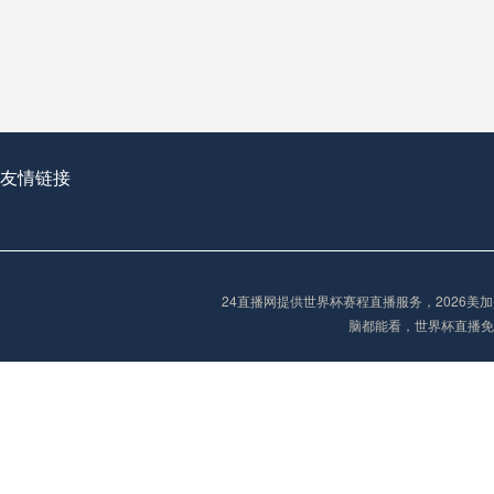
从穹顶之下到巅峰之上：
走过了全球数百座体育
从伦敦的温布利到北京
基于动态穹顶系统的赛前激活期自适应调控方案——以温哥华BC Place为案例
友情链接
“单场决胜制：世
单场决胜制：世预赛附
24直播网提供世界杯赛程直播服务，2026
三十年的老观察者，我
脑都能看，世界杯直播免
多令人扼腕叹息的遗憾
“单场决胜制：世预赛附加赛的公平性反思”
2026美加墨世