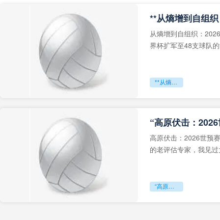
从熵增到自组织：202
界杯扩军至48支球队
深的忧虑。作为一个
**从熵增到自组织：2026世界杯小组赛战术系统的演化密码**
“高原伏击：202
高原伏击：2026世
的老评估专家，我见过太
世预赛的非洲区，正在
“高原伏击：2026世预赛非洲主场绞杀战”