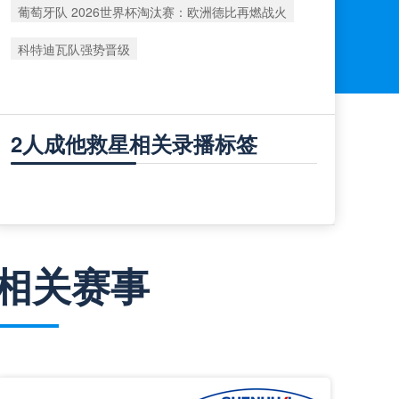
葡萄牙队 2026世界杯淘汰赛：欧洲德比再燃战火
科特迪瓦队强势晋级
2人成他救星相关录播标签
相关赛事