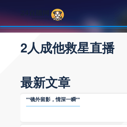
2人成他救星直播
最新文章
**镜外留影，情深一瞬**