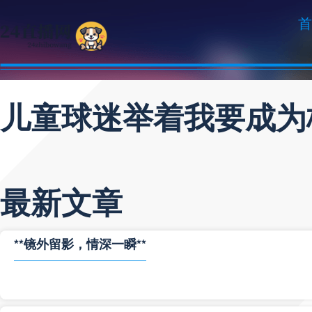
首
儿童球迷举着我要成为
最新文章
**镜外留影，情深一瞬**