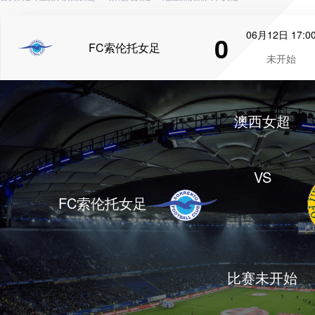
06月12日 17:0
0
FC索伦托女足
未开始
澳西女超
VS
FC索伦托女足
比赛未开始