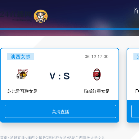
首
澳西女超
06-12 17:00
V : S
苏比雅可联女足
珀斯红星女足
高清直播
>
>
首页
足球直播
澳西女超 FC索伦托女足VS尼兰西澳洲大学女足