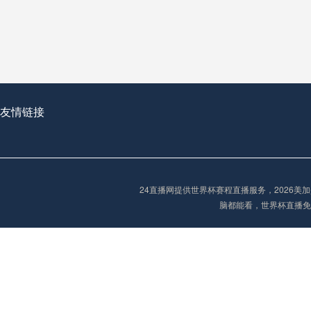
从穹顶之下到巅峰之上：
走过了全球数百座体育
从伦敦的温布利到北京
基于动态穹顶系统的赛前激活期自适应调控方案——以温哥华BC Place为案例
友情链接
“单场决胜制：世
单场决胜制：世预赛附
24直播网提供世界杯赛程直播服务，2026
三十年的老观察者，我
脑都能看，世界杯直播免
多令人扼腕叹息的遗憾
“单场决胜制：世预赛附加赛的公平性反思”
2026美加墨世